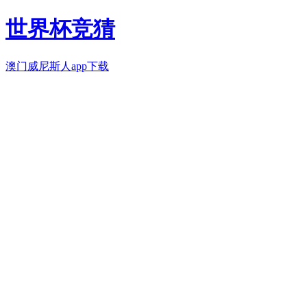
世界杯竞猜
澳门威尼斯人app下载