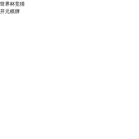
世界杯竞猜
开元棋牌