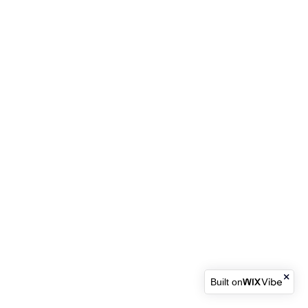
Built on