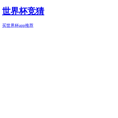
世界杯竞猜
买世界杯app推荐