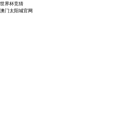
世界杯竞猜
澳门太阳城官网