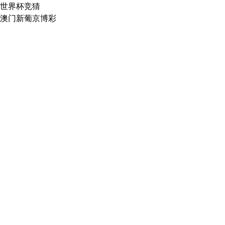
世界杯竞猜
澳门新葡京博彩