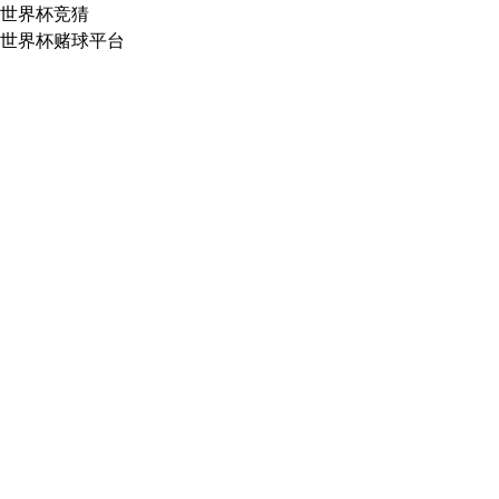
世界杯竞猜
世界杯赌球平台