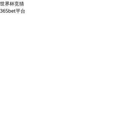
世界杯竞猜
365bet平台