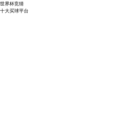
世界杯竞猜
十大买球平台