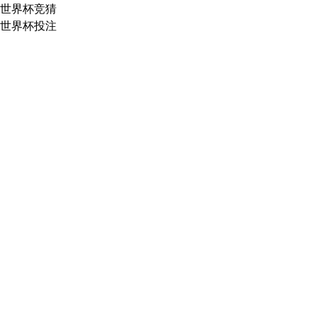
世界杯竞猜
世界杯投注