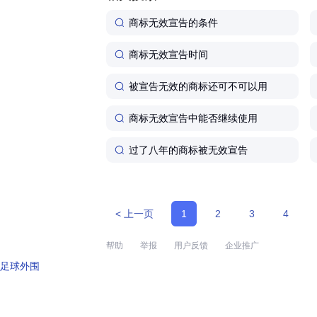
商标无效宣告的条件
商标无效宣告时间
被宣告无效的商标还可不可以用
商标无效宣告中能否继续使用
过了八年的商标被无效宣告
< 上一页
1
2
3
4
帮助
举报
用户反馈
企业推广
足球外围