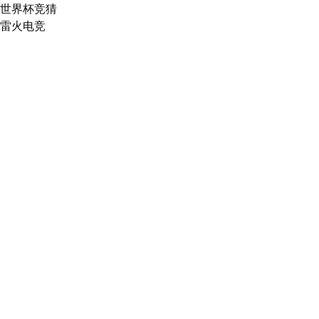
世界杯竞猜
雷火电竞