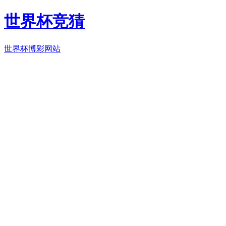
世界杯竞猜
世界杯博彩网站