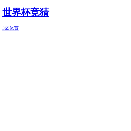
世界杯竞猜
365体育