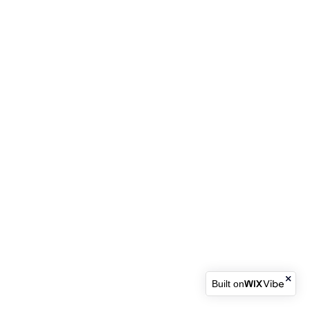
Built on