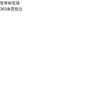
世界杯竞猜
365体育投注