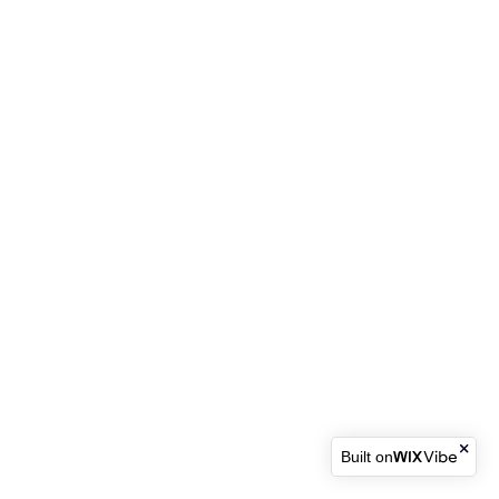
Built on