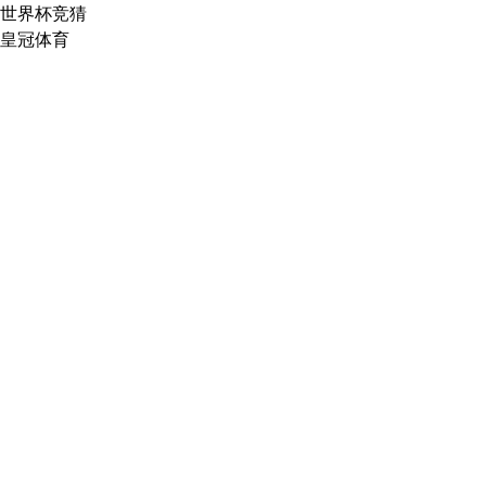
世界杯竞猜
皇冠体育