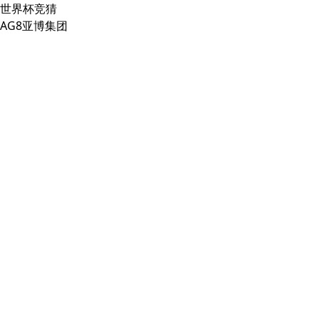
世界杯竞猜
AG8亚博集团