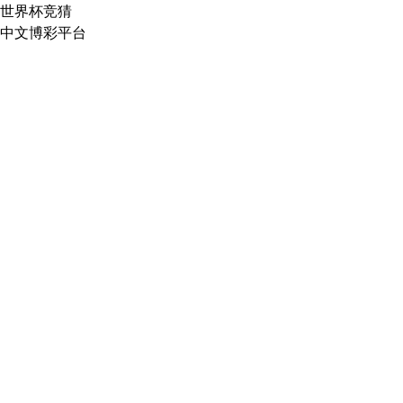
世界杯竞猜
中文博彩平台