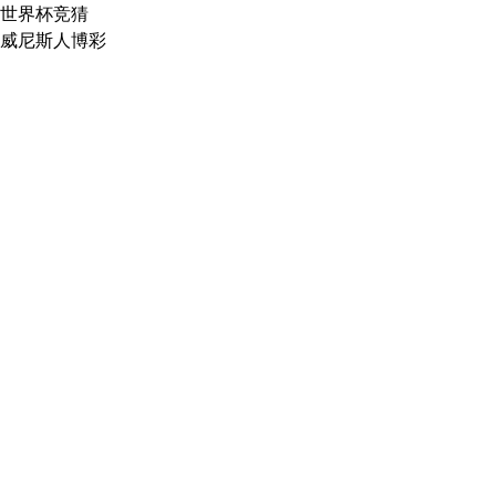
世界杯竞猜
威尼斯人博彩