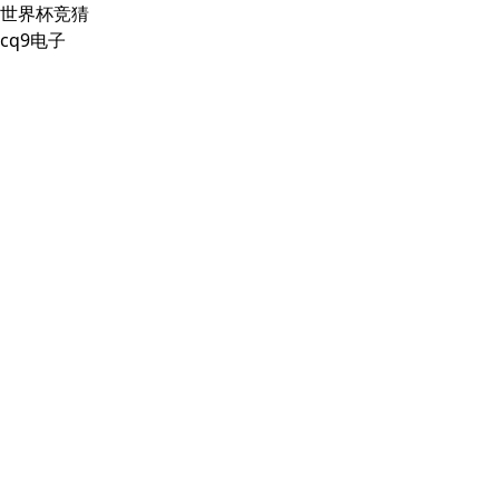
世界杯竞猜
cq9电子