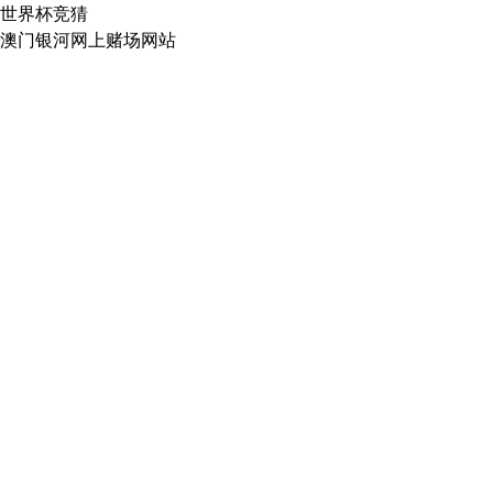
世界杯竞猜
澳门银河网上赌场网站