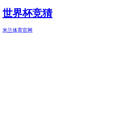
世界杯竞猜
米兰体育官网